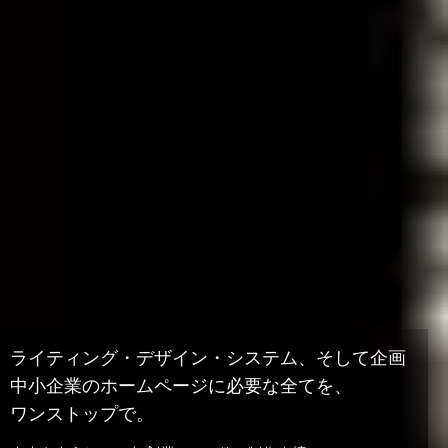
ライティング・デザイン・システム、そして企画
中小企業のホームページに必要な全てを、
ワンストップで。