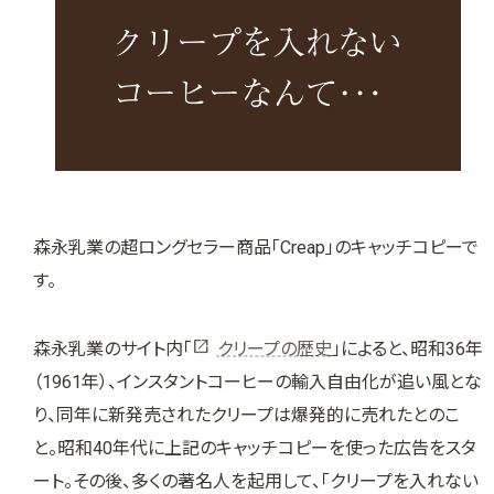
森永乳業の超ロングセラー商品「Creap」のキャッチコピーで
す。
森永乳業のサイト内「
クリープの歴史
」によると、昭和36年
（1961年）、インスタントコーヒーの輸入自由化が追い風とな
り、同年に新発売されたクリープは爆発的に売れたとのこ
と。昭和40年代に上記のキャッチコピーを使った広告をスタ
ート。その後、多くの著名人を起用して、「クリープを入れない