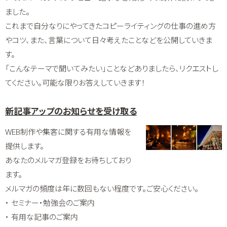
ました。
これまで自分なりにやってきたコピーライティングの仕事の進め方
やコツ、また、言葉について日々考えたことなどを公開していきま
す。
「こんなテーマで聞いてみたい」ことなどありましたら、リクエストし
てください。可能な限りお答えしていきます！
新記事アップのお知らせを受け取る
WEB制作や集客に関する有用な情報を
提供します。
あなたのメルマガ登録をお待ちしており
ます。
メルマガの頻度は年に数回もない程度です。ご安心ください。
・ セミナー・勉強会のご案内
・ 有用な記事のご案内