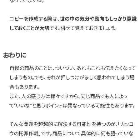
なっていますね。
コピーを作成する際は、
世の中の気分や動向もしっかり意識
しておくことが大切
です。併せて覚えておきましょう。
おわりに
自慢の商品のことは、ついつい、あれもこれも伝えたくなって
しまうもの。でも、それが押しつけがましく思われてしまう場
合もあります。
また、人の感じ方は様々ですから、同じ商品でも人によっ
て“いいな”と思うポイントは異なっている可能性もあります。
そんな問題を超越的に解決する可能性を持つのが、「カッコ
ウの托卵作戦」です。商品について具体的に何も語っていな