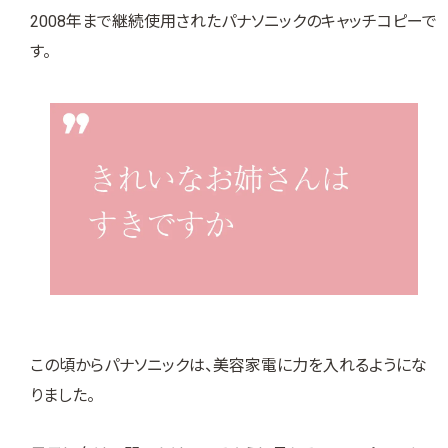
2008年まで継続使用されたパナソニックのキャッチコピーで
す。
この頃からパナソニックは、美容家電に力を入れるようにな
りました。