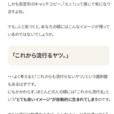
しかも否定形のキャッチコピー。「えっ？」って感じで気になり
ますよね。
でも、ふと気づくと、あなたの頭にはこんなイメージが残って
いるのではないでしょうか。
「これから流行るヤツ。」
・・・よく考えると「これからも流行らないヤツ」という選択肢
もあるはずです。
にもかかわらず、ほとんどの人の頭には「これから流行る」と
いう
“とても良いイメージ”が自動的に生まれてしまう
のです。