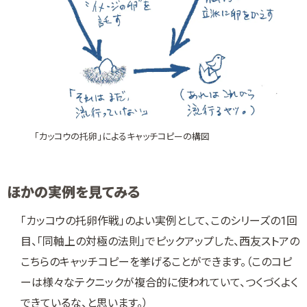
「カッコウの托卵」によるキャッチコピーの構図
ほかの実例を見てみる
「カッコウの托卵作戦」のよい実例として、このシリーズの1回
目、「同軸上の対極の法則」でピックアップした、西友ストアの
こちらのキャッチコピーを挙げることができます。（このコピ
ーは様々なテクニックが複合的に使われていて、つくづくよく
できているな、と思います。）