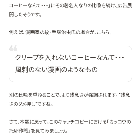
コーヒーなんて・・・」にその著名人なりの比喩を続け、広告展
開したそうです。
例えば、漫画家の故･手塚治虫氏の場合が、こちら。
クリープを入れないコーヒーなんて・・・
風刺のない漫画のようなもの
別の比喩を重ねることで、より残念さが強調されます。 “残念
さのダメ押し”ですね。
さて、本題に戻って、このキャッチコピーにおける「カッコウの
托卵作戦」を見てみましょう。