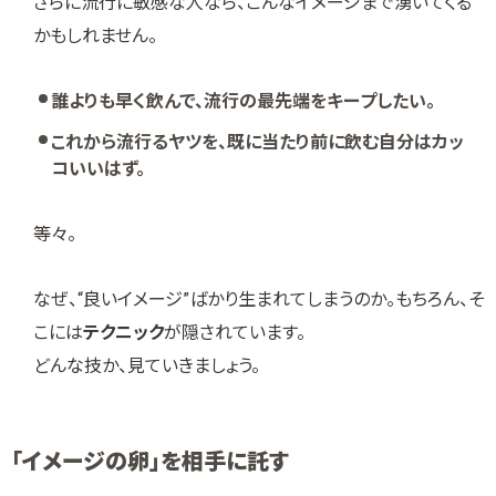
さらに流行に敏感な人なら、こんなイメージまで湧いてくる
かもしれません。
誰よりも早く飲んで、流行の最先端をキープしたい。
これから流行るヤツを、既に当たり前に飲む自分はカッ
コいいはず。
等々。
なぜ、“良いイメージ”ばかり生まれてしまうのか。もちろん、そ
こには
テクニック
が隠されています。
どんな技か、見ていきましょう。
「イメージの卵」を相手に託す