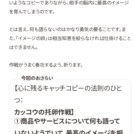
いようなコピーでありながら、相手の脳内に最高のイメージ
を育んでしまうのです。
とは言え、何も語らないのはかなり勇気の要ることです。ま
た、「イメージの卵」は相当知恵を絞らなければ仕掛けること
はできません。
作戦がうまく奏功するよう、祈ります。
今回のおさらい
【心に残るキャッチコピーの法則のひと
つ：
カッコウの托卵作戦
】
①商品やサービスについて何も語って
いないようでいて、最高のイメージを相