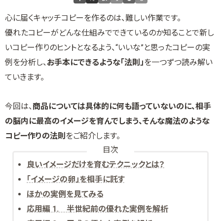
心に届くキャッチコピーを作るのは、難しい作業です。
優れたコピーがどんな仕組みでできているのか知ることで新し
いコピー作りのヒントとなるよう、“いいな”と思ったコピーの実
例を分析し、
お手本にできるような「法則」
を一つずつ読み解い
ていきます。
今回は、
商品については具体的に何も語っていないのに、相手
の脳内に最高のイメージを育んでしまう、そんな魔法のような
コピー作りの法則
をご紹介します。
目次
良いイメージだけを育むテクニックとは？
「イメージの卵」を相手に託す
ほかの実例を見てみる
応用編 1. 半世紀前の優れた実例を解析