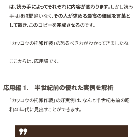
は、読み手によってそれぞれに内容が変わります
。しかし読み
手はほぼ間違いなく、
その人が求める最高の価値を言葉と
して置き、このコピーを完成させる
のです。
「カッコウの托卵作戦」の恐るべき力がわかってきましたね。
ここからは、応用編です。
応用編 1. 半世紀前の優れた実例を解析
「カッコウの托卵作戦」の好実例は、なんと半世紀も前の昭
和40年代に見出すことができます。