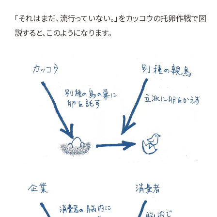
「それはまだ、流行っていない。」をカッコウの托卵作戦で図
説すると、このようになります。