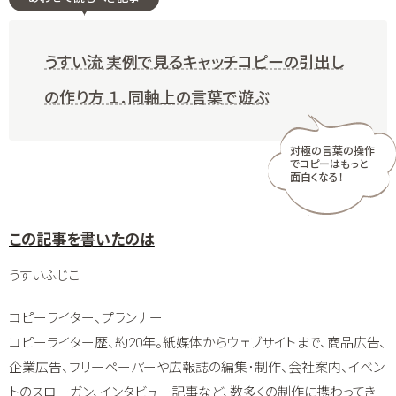
うすい流 実例で見るキャッチコピーの引出し
の作り方 １．同軸上の言葉で遊ぶ
対極の言葉の操作
でコピーはもっと
面白くなる！
うすいふじこ
コピーライター、プランナー
コピーライター歴、約20年。紙媒体からウェブサイトまで、商品広告、
企業広告、フリーペーパーや広報誌の編集･制作、会社案内、イベン
トのスローガン、インタビュー記事など、数多くの制作に携わってき