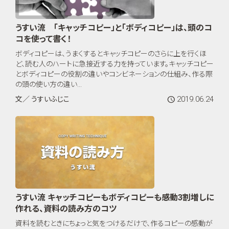
うすい流 「キャッチコピー」と「ボディコピー」は、頭のコ
コを使って書く！
ボディコピーは、うまくするとキャッチコピーのさらに上を行くほ
ど、読む人のハートに急接近する力を持っています。キャッチコピー
とボディコピーの役割の違いやコンビネーションの仕組み、作る際
の頭の使い方の違い...
2019.06.24
文／ うすいふじこ
うすい流 キャッチコピーもボディコピーも感動3割増しに
作れる、資料の読み方のコツ
資料を読むときにちょっと気をつけるだけで、作るコピーの感動が