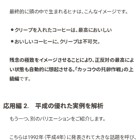
最終的に頭の中で生まれるヒナは、こんなイメージです。
クリープを入れたコーヒーは、最高においしい
おいしいコーヒーに、クリープは不可欠。
残念の極致をイメージさせることにより、正反対の最高によ
い状態も自動的に想起させる。「カッコウの托卵作戦」の上
級編
です。
応用編 2. 平成の優れた実例を解析
もう一つ、別のバリエーションをご紹介します。
こちらは1992年（平成4年）に発表されて大きな話題を呼び、