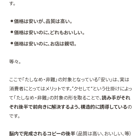
す。
価格は安いが、品質は高い。
価格は安いのに、どれもおいしい。
価格は安いのに、お店は親切。
等々。
ここで「たしなめ・非難」の対象となっている「安い」は、実は
消費者にとってはメリットです。“クセして”という仕掛けによっ
て「たしなめ・非難」の対象の形を取ることで、
読み手がそれ
ぞれ後半で前向きに解決するよう、構造的に誘導している
の
です。
脳内で完成されるコピーの後半
（品質は高い、おいしい、等）