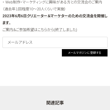
・ Web制作・マーケティングに興味がある方との交流会のご案内
（過去年１回程度10～20人くらいで実施）
2023年6月6日クリエーター＆マーケターのための交流会を開催し
ます
。
ご案内＆ご参加希望はこちらから(終了しました)
メールマガジンに登録する
関連記事