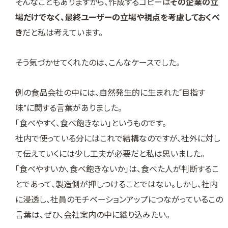
そんなこともありますから、作成するコピーは
その企業の立
場だけでなく、最終ユーザーの立場や視点を考慮しておくべ
き
だと私は考えています。
そう気づかせてくれたのは、こんなケースでした。
例の食品会社の中には、自然発生的に生まれた“目指す
味”に関する言葉がありました。
「食べやすく、食べ飽きない」というものです。
社内で使っている分にはこれで結構なのですが、社外に対し
て伝えていくには少し工夫が必要だと私は思いました。
「食べやすいか、食べ飽きないか」は、食べた人が判断するこ
とであって、製造側が押しつけることではない。しかし、社内
に浸透し、社員のモチベーションアップにつながっているこの
言葉は、ぜひ、会社案内の中に織り込みたい。