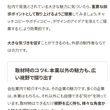
社内で見落とされている大きな魅力に気づいたら、
重要な訴
求ポイントとして取り上げるようご提案
してみましょう。キャ
ッチコピーやボディコピー、デザインのアイデアを添えてご提
案すると、より効果的です。
大きな気づきを促す
ことができるのも、外部の制作者ならで
はの力です。
取材時のコツ4．本業以外の魅力も、広
い視野で探り出す
会社案内で紹介すべきは、その企業の魅力です。多くの企業
は、本業はもちろん、それ以外にも自慢できる“何か”を持って
います。取材時はできるだけ
視野を広く持ち、様々な角度か