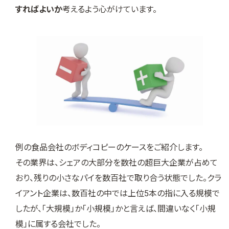
すればよいか
考えるよう心がけています。
例の食品会社のボディコピーのケースをご紹介します。
その業界は、シェアの大部分を数社の超巨大企業が占めて
おり、残りの小さなパイを数百社で取り合う状態でした。クラ
イアント企業は、数百社の中では上位5本の指に入る規模で
したが、「大規模」か「小規模」かと言えば、間違いなく「小規
模」に属する会社でした。