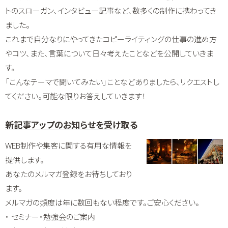
トのスローガン、インタビュー記事など、数多くの制作に携わってき
ました。
これまで自分なりにやってきたコピーライティングの仕事の進め方
やコツ、また、言葉について日々考えたことなどを公開していきま
す。
「こんなテーマで聞いてみたい」ことなどありましたら、リクエストし
てください。可能な限りお答えしていきます！
新記事アップのお知らせを受け取る
WEB制作や集客に関する有用な情報を
提供します。
あなたのメルマガ登録をお待ちしており
ます。
メルマガの頻度は年に数回もない程度です。ご安心ください。
・ セミナー・勉強会のご案内