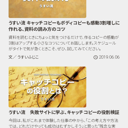
うすい流 キャッチコピーもボディコピーも感動3割増しに
作れる、資料の読み方のコツ
資料を読むときにちょっと気をつけるだけで、作るコピーの感動が
3割はアップする小さなコツについてお話しします。スケジュール
がタイトで気が急くときこそ、ぜひ、試してみてください。
2019.06.06
文／ うすいふじこ
うすい流 失敗サイトに学ぶ、キャッチコピーの役割検証
今回は、私がこれまで体験した仕事の中から、「この考え方や方法
では、どれだけやっても成功はむずかしそう」と思った“残念な実