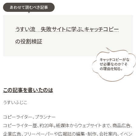
あわせて読むべき記事
うすい流 失敗サイトに学ぶ、キャッチコピー
の役割検証
キャッチコピーがな
ぜ必要なのか？そ
の理由を知る。
うすいふじこ
コピーライター、プランナー
コピーライター歴、約20年。紙媒体からウェブサイトまで、商品広告、
企業広告、フリーペーパーや広報誌の編集･制作、会社案内、イベン