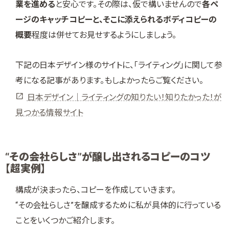
業を進める
と安心です。その際は、仮で構いませんので
各ペ
ージのキャッチコピーと、そこに添えられるボディコピーの
概要
程度は併せてお見せするようにしましょう。
下記の日本デザイン様のサイトに、「ライティング」に関して参
考になる記事があります。もしよかったらご覧ください。
日本デザイン｜ライティングの知りたい！知りたかった！が
見つかる情報サイト
“その会社らしさ”が醸し出されるコピーのコツ
【超実例】
構成が決まったら、コピーを作成していきます。
“その会社らしさ”を醸成するために私が具体的に行っている
ことをいくつかご紹介します。