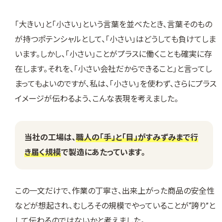
「大きい」と「小さい」という言葉を並べたとき、言葉そのもの
が持つポテンシャルとして、「小さい」はどうしても負けてしま
います。しかし、「小さい」ことがプラスに働くことも確実に存
在します。それを、「小さい会社だからできること」と言ってし
まってもよいのですが、私は、「小さい」を使わず、さらにプラス
イメージが伝わるよう、こんな表現を考えました。
当社の工場は、
職人の「手」と「目」がすみずみまで行
き届く規模
で製造にあたっています。
この一文だけで、作業の丁寧さ、出来上がった商品の安全性
などが想起され、むしろその規模でやっていることが“誇り”と
して伝わるのではないかと考えました。