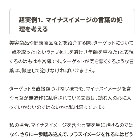
超実例1． マイナスイメージの言葉の処
理を考える
美容商品や健康商品などを紹介する際、ターゲットについて
「歳を取った」という言い回しを避け、「年齢を重ねた」と表現
するのはもはや常識です。ターゲットが気を悪くするような言
葉は、徹底して避けなければいけません。
ターゲットを直接傷つけないまでも、マイナスイメージを含
む言葉が無造作に乱発されている文章は、読む人の心に入
っていかないのではないかと私は思っています。
私の場合、マイナスイメージを含む言葉を単に避けるのでは
なく、
さらに一歩踏み込んで、プラスイメージを作るにはどう