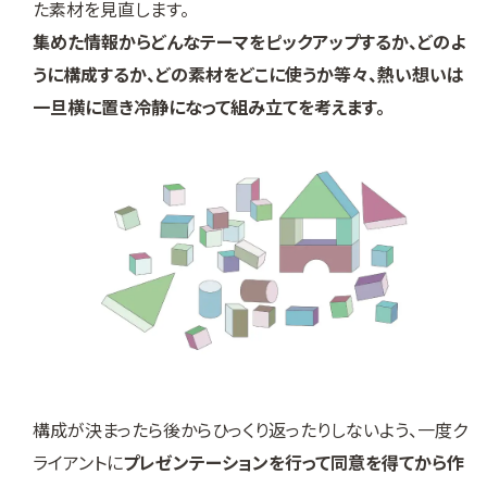
た素材を見直します。
集めた情報からどんなテーマをピックアップするか、どのよ
うに構成するか、どの素材をどこに使うか等々、熱い想いは
一旦横に置き冷静になって組み立てを考えます。
構成が決まったら後からひっくり返ったりしないよう、一度ク
ライアントに
プレゼンテーションを行って同意を得てから作