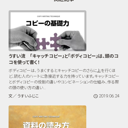
うすい流 「キャッチコピー」と「ボディコピー」は、頭のコ
コを使って書く！
ボディコピーは、うまくするとキャッチコピーのさらに上を行くほ
ど、読む人のハートに急接近する力を持っています。キャッチコピー
とボディコピーの役割の違いやコンビネーションの仕組み、作る際
の頭の使い方の違い...
2019.06.24
文／ うすいふじこ