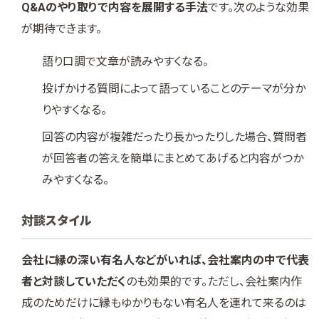
Q&Aのやり取りで内容を展開する手法
です。次のような効果
が期待できます。
語り口調で文章が読みやすくなる。
投げかける質問によって語っていることのテーマが分か
りやすくなる。
回答の内容が複雑だったり長かったりした場合、質問者
が回答者の答えを簡単にまとめてあげると内容がつか
みやすくなる。
対談スタイル
会社に縁の深い有名人などがいれば、会社案内の中で代表
者と対談していただく
のも効果的です。ただし、会社案内作
成のためだけに縁もゆかりもない有名人を連れて来るのは