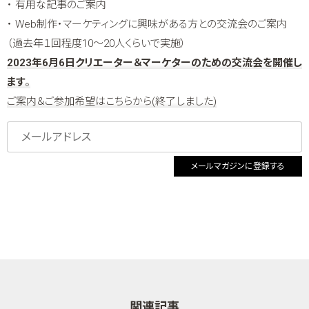
・ 有用な記事のご案内
・ Web制作・マーケティングに興味がある方との交流会のご案内
（過去年１回程度10～20人くらいで実施）
2023年6月6日クリエーター＆マーケターのための交流会を開催し
ます
。
ご案内＆ご参加希望はこちらから(終了しました)
メールマガジンに登録する
関連記事