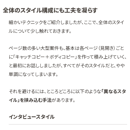
全体のスタイル構成にも工夫を凝らす
細かいテクニックをご紹介しましたが、ここで、全体のスタイ
ルについて少し触れておきます。
ページ数の多い大型案件も、基本は各ページ（見開き）ごと
に「キャッチコピー＋ボディコピー」を作って積み上げていく、
と最初にお話ししましたが、すべてがそのスタイルだと、やや
単調になってしまいます。
それを避けるには、ところどころに以下のような
「異なるスタ
イル」を挟み込む手法
があります。
インタビュースタイル