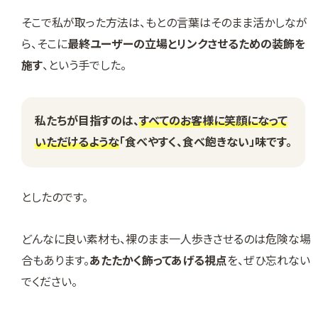
そこで私が取った方法は、もとの言葉はそのまま活かしなが
ら、そこに
最終ユーザーの立場とリンクさせるための装飾を
施す
、という手でした。
私たちが目指すのは、
すべてのお客様に笑顔になって
いただけるような
「食べやすく、食べ飽きない」味です。
としたのです。
どんなに良い素材も、裸のまま一人歩きさせるのは危険な場
合もあります。
あたたかく飾ってあげる視点
を、ぜひ忘れない
でください。