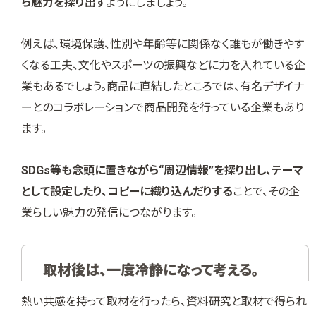
ら魅力を探り出す
ようにしましょう。
例えば、環境保護、性別や年齢等に関係なく誰もが働きやす
くなる工夫、文化やスポーツの振興などに力を入れている企
業もあるでしょう。商品に直結したところでは、有名デザイナ
ーとのコラボレーションで商品開発を行っている企業もあり
ます。
SDGs等も念頭に置きながら“周辺情報”を探り出し、テーマ
として設定したり、コピーに織り込んだりする
ことで、その企
業らしい魅力の発信につながります。
取材後は、一度冷静になって考える。
熱い共感を持って取材を行ったら、資料研究と取材で得られ