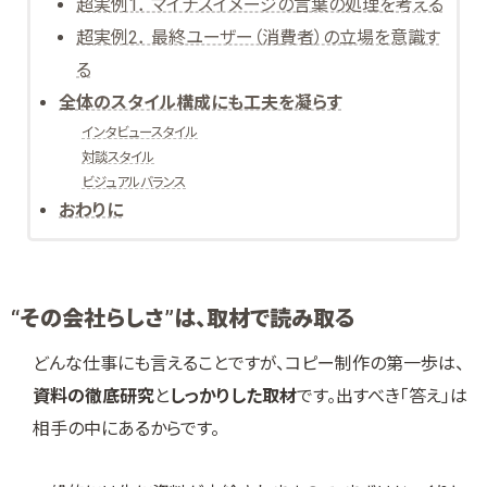
超実例1． マイナスイメージの言葉の処理を考える
超実例2． 最終ユーザー（消費者）の立場を意識す
る
全体のスタイル構成にも工夫を凝らす
インタビュースタイル
対談スタイル
ビジュアルバランス
おわりに
“その会社らしさ”は、取材で読み取る
どんな仕事にも言えることですが、コピー制作の第一歩は、
資料の徹底研究
と
しっかりした取材
です。出すべき「答え」は
相手の中にあるからです。