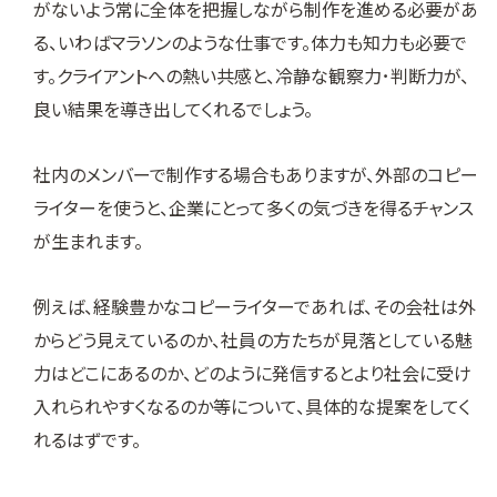
がないよう常に全体を把握しながら制作を進める必要があ
る、いわばマラソンのような仕事です。体力も知力も必要で
す。クライアントへの熱い共感と、冷静な観察力･判断力が、
良い結果を導き出してくれるでしょう。
社内のメンバーで制作する場合もありますが、外部のコピー
ライターを使うと、企業にとって多くの気づきを得るチャンス
が生まれます。
例えば、経験豊かなコピーライターであれば、その会社は外
からどう見えているのか、社員の方たちが見落としている魅
力はどこにあるのか、どのように発信するとより社会に受け
入れられやすくなるのか等について、具体的な提案をしてく
れるはずです。