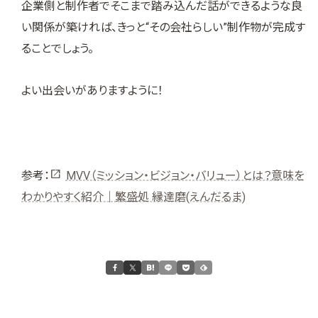
企業側と制作者でそこまで踏み込んだ話ができるような良
い関係が築ければ、きっと“その会社らしい”制作物が完成す
ることでしょう。
よい出会いがありますように！
参考：
MVV（ミッション・ビジョン・バリュー）とは？意味を
わかりやすく紹介｜繁盛処 縁達磨(えんだるま)