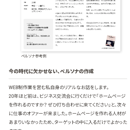
ペルソナ参考例
今の時代に欠かせない、ペルソナの作成
WEB制作業を営む私自身のリアルなお話をします。
20年ほど前は、ビジネス交流会に行くだけで「ホームページ
を作れるのですか？ ぜひ打ち合わせに来てください」と、次々
に仕事のオファーが来ました。ホームページを作れる人材が
あまりいなかったため、ターゲットの中に入るだけでよかった