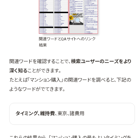
関連ワードとQAサイトへのリンク
結果
関連ワードを確認することで、
検索ユーザーのニーズをより
深く知る
ことができます。
たとえば「マンション購入」の関連ワードを調べると、下記の
ようなワードがでてきます。
タイミング、維持費
、東京、諸費用
これらの結果から、「マンション購入の最もよいタイミングを