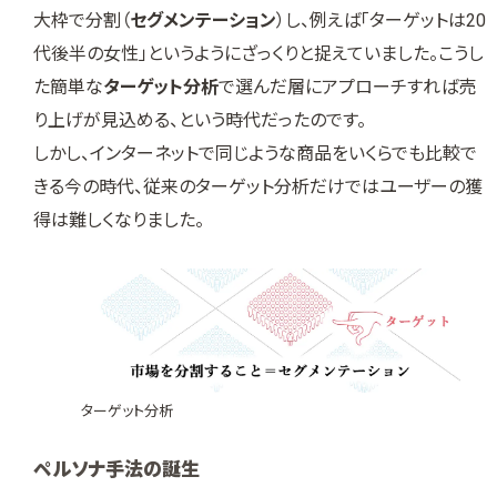
大枠で分割（
セグメンテーション
）し、例えば「ターゲットは20
代後半の女性」というようにざっくりと捉えていました。こうし
た簡単な
ターゲット分析
で選んだ層にアプローチすれば売
り上げが見込める、という時代だったのです。
しかし、インターネットで同じような商品をいくらでも比較で
きる今の時代、従来のターゲット分析だけではユーザーの獲
得は難しくなりました。
ターゲット分析
ペルソナ手法の誕生