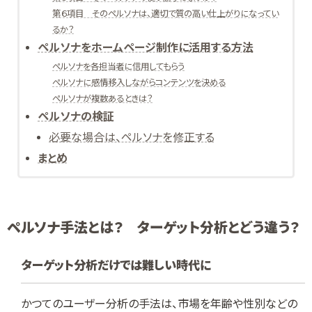
第６項目 そのペルソナは、適切で質の高い仕上がりになってい
るか？
ペルソナをホームページ制作に活用する方法
ペルソナを各担当者に信用してもらう
ペルソナに感情移入しながらコンテンツを決める
ペルソナが複数あるときは？
ペルソナの検証
必要な場合は、ペルソナを修正する
まとめ
ペルソナ手法とは？ ターゲット分析とどう違う？
ターゲット分析だけでは難しい時代に
かつてのユーザー分析の手法は、市場を年齢や性別などの