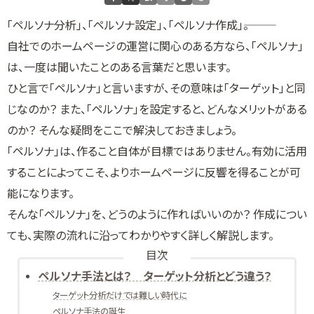
「ペルソナ分析」、「ペルソナ設定」、「ペルソナ作成」―――。
自社でのホームページの運営に関心のある方なら、「ペルソナ」
は、一度は聞いたことのある言葉だと思います。
ひと言で「ペルソナ」と言いますが、その意味は「ターゲット」と同
じなのか？ また、「ペルソナ」を設定すると、どんなメリットがある
のか？ そんな疑問をここで解決しておきましょう。
「ペルソナ」は、作ること自体が目標ではありません。有効に活用
することによってこそ、よりホームページに反響を得ることが可
能になります。
そんな「ペルソナ」を、どうのように作ればいいのか？ 作成につい
ても、実際の流れに沿ってわかりやすく詳しく解説します。
目次
ペルソナ手法とは？ ターゲット分析とどう違う？
ターゲット分析だけでは難しい時代に
ペルソナ手法の誕生