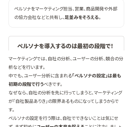
ペルソナをマーケティング担当、営業、商品開発や外部
の協力会社などと共有し、
足並みをそろえる
。
ペルソナを導入するのは最初の段階で！
マーケティングでは、自社の分析、ユーザーの分析、競合の分
析などを行います。
中でも、ユーザー分析に含まれる
「ペルソナの設定」は最も
初期の段階で行う
べきです。
なぜなら、自社の分析を先に行ってしまうと、マーケティング
が「自社製品ありき」の限界あるものになってしまうからで
す。
ペルソナの設定を行う際は、自社でできないことは気にせ
ず、まず初めに
ユーザーの本音を捉える
ことに注力しましょ