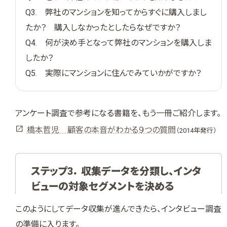
Q3. 弊社のマンションを知ってからすぐに購入しまし
たか？ 購入しなかったとしたらなぜですか？
Q4. 何が決め手となって弊社のマンションを購入しま
したか？
Q5. 実際にマンションに住んでみていかがですか？
アンケート調査で参考になる書籍を、もう一冊ご紹介します。
橋本哲児 顧客の本音がわかる９つの質問
（2014年発行）
ステップ3． 収集データを分類し、インタ
ビューの対象セグメントを決める
このようにしてデータ収集が進んできたら、インタビュー調査
の準備に入ります。