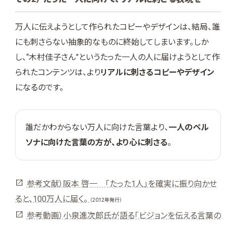
万人に伝えようとして作られたコピーやデザインは、結局、誰
にも刺さらない抽象的なものに終始してしまいます。しか
し、“木村佳子さん”というたった一人の人に届けようとして作
られたコンテンツは、より
リアルに刺さるコピーやデザイン
になるのです。
誰だかわからない万人に向けた言葉より、
一人のペル
ソナに向けた言葉の方が、より心に刺さる
。
参考文献）阪本 啓一 「たった1人」を確実に振り向かせ
ると、100万人に届く。
（2012年発行）
参考動画）小泉進次郎氏が語る「ビジョンを伝える言葉の