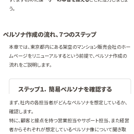
う。
ペルソナ作成の流れ、７つのステップ
本章では、東京都内にある架空のマンション販売会社のホー
ムページをリニューアルするという前提で、ペルソナ作成の
流れをご説明します。
ステップ１． 簡易ペルソナを確認する
まず、社内の各担当者がどんなペルソナを想定しているか、
確認します。
特に、顧客と接点を持つ営業担当やサポート担当、また経営
者からそれぞれが想定しているペルソナ像について聞き取