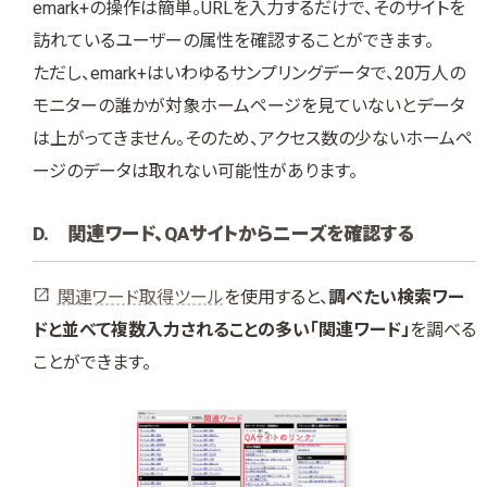
emark+の操作は簡単。URLを入力するだけで、そのサイトを
訪れているユーザーの属性を確認することができます。
ただし、emark+はいわゆるサンプリングデータで、20万人の
モニターの誰かが対象ホームページを見ていないとデータ
は上がってきません。そのため、アクセス数の少ないホームペ
ージのデータは取れない可能性があります。
D. 関連ワード、QAサイトからニーズを確認する
関連ワード取得ツール
を使用すると、
調べたい検索ワー
ドと並べて複数入力されることの多い「関連ワード」
を調べる
ことができます。