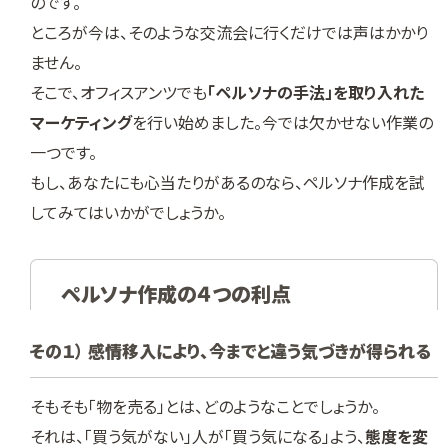
のです。
ところが今は、そのような交流会に行くだけでは声はかかり
ません。
そこで、オフィスアンツでも
「ペルソナの手法」を取り入れた
マーケティング
を行い始めました。今では欠かせない作業の
一つです。
もし、あなたにも心当たりがあるのなら、ペルソナ作成を試
してみてはいかがでしょうか。
ペルソナ作成の４つの利点
その１） 感情移入により、今までと違う気づきが得られる
そもそも「物を売る」とは、どのようなことでしょうか。
それは、「買う気がない」人が「買う気になる」よう、
態度を変