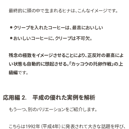
最終的に頭の中で生まれるヒナは、こんなイメージです。
クリープを入れたコーヒーは、最高においしい
おいしいコーヒーに、クリープは不可欠。
残念の極致をイメージさせることにより、正反対の最高によ
い状態も自動的に想起させる。「カッコウの托卵作戦」の上
級編
です。
応用編 2. 平成の優れた実例を解析
もう一つ、別のバリエーションをご紹介します。
こちらは1992年（平成4年）に発表されて大きな話題を呼び、