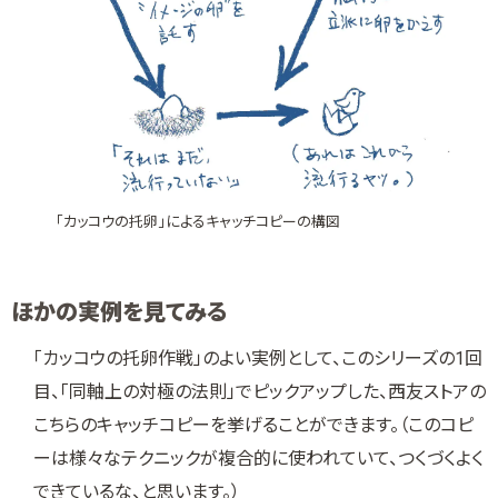
「カッコウの托卵」によるキャッチコピーの構図
ほかの実例を見てみる
「カッコウの托卵作戦」のよい実例として、このシリーズの1回
目、「同軸上の対極の法則」でピックアップした、西友ストアの
こちらのキャッチコピーを挙げることができます。（このコピ
ーは様々なテクニックが複合的に使われていて、つくづくよく
できているな、と思います。）