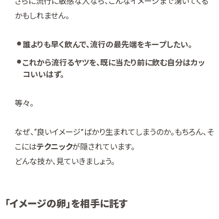
さらに流行に敏感な人なら、こんなイメージまで湧いてくる
かもしれません。
誰よりも早く飲んで、流行の最先端をキープしたい。
これから流行るヤツを、既に当たり前に飲む自分はカッ
コいいはず。
等々。
なぜ、“良いイメージ”ばかり生まれてしまうのか。もちろん、そ
こには
テクニック
が隠されています。
どんな技か、見ていきましょう。
「イメージの卵」を相手に託す