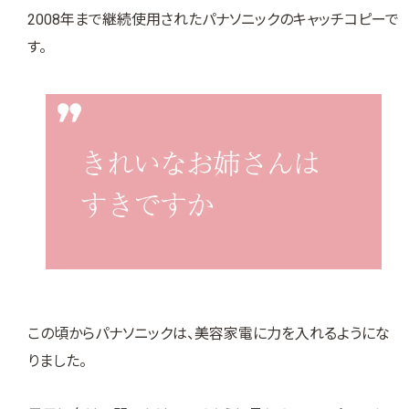
2008年まで継続使用されたパナソニックのキャッチコピーで
す。
この頃からパナソニックは、美容家電に力を入れるようにな
りました。