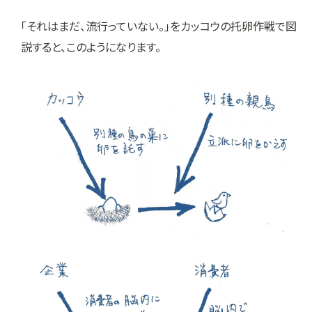
「それはまだ、流行っていない。」をカッコウの托卵作戦で図
説すると、このようになります。