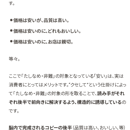
す。
価格は安いが、品質は高い。
価格は安いのに、どれもおいしい。
価格は安いのに、お店は親切。
等々。
ここで「たしなめ・非難」の対象となっている「安い」は、実は
消費者にとってはメリットです。“クセして”という仕掛けによっ
て「たしなめ・非難」の対象の形を取ることで、
読み手がそれ
ぞれ後半で前向きに解決するよう、構造的に誘導している
の
です。
脳内で完成されるコピーの後半
（品質は高い、おいしい、等）