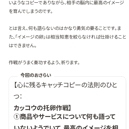
いようなコピーでありながら、相手の脳内に最高のイメージ
を育んでしまうのです。
とは言え、何も語らないのはかなり勇気の要ることです。ま
た、「イメージの卵」は相当知恵を絞らなければ仕掛けること
はできません。
作戦がうまく奏功するよう、祈ります。
今回のおさらい
【心に残るキャッチコピーの法則のひと
つ：
カッコウの托卵作戦
】
①商品やサービスについて何も語って
いないようでいて、最高のイメージを相