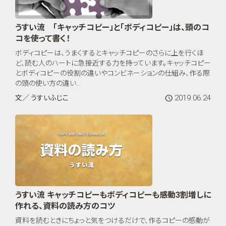
うすい流 「キャッチコピー」と「ボディコピー」は、頭のコ
コを使って書く！
ボディコピーは、うまくするとキャッチコピーのさらに上を行くほ
ど、読む人のハートに急接近する力を持っています。キャッチコピー
とボディコピーの役割の違いやコンビネーションの仕組み、作る際
の頭の使い方の違い...
2019.06.24
文／ うすいふじこ
うすい流 キャッチコピーもボディコピーも感動3割増しに
作れる、資料の読み方のコツ
資料を読むときにちょっと気をつけるだけで、作るコピーの感動が