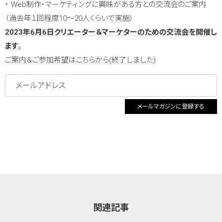
・ Web制作・マーケティングに興味がある方との交流会のご案内
（過去年１回程度10～20人くらいで実施）
2023年6月6日クリエーター＆マーケターのための交流会を開催し
ます
。
ご案内＆ご参加希望はこちらから(終了しました)
メールマガジンに登録する
関連記事