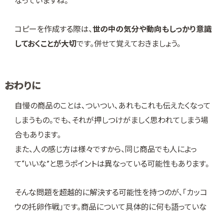
なっていますね。
コピーを作成する際は、
世の中の気分や動向もしっかり意識
しておくことが大切
です。併せて覚えておきましょう。
おわりに
自慢の商品のことは、ついつい、あれもこれも伝えたくなって
しまうもの。でも、それが押しつけがましく思われてしまう場
合もあります。
また、人の感じ方は様々ですから、同じ商品でも人によっ
て“いいな”と思うポイントは異なっている可能性もあります。
そんな問題を超越的に解決する可能性を持つのが、「カッコ
ウの托卵作戦」です。商品について具体的に何も語っていな