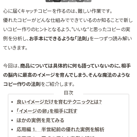
心に届くキャッチコピーを作るのは、難しい作業です。
優れたコピーがどんな仕組みでできているのか知ることで新し
いコピー作りのヒントとなるよう、“いいな”と思ったコピーの実
例を分析し、
お手本にできるような「法則」
を一つずつ読み解い
ていきます。
今回は、
商品については具体的に何も語っていないのに、相手
の脳内に最高のイメージを育んでしまう、そんな魔法のような
コピー作りの法則
をご紹介します。
目次
良いイメージだけを育むテクニックとは？
「イメージの卵」を相手に託す
ほかの実例を見てみる
応用編 1. 半世紀前の優れた実例を解析