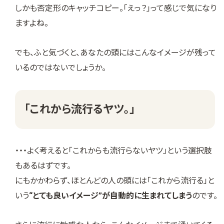
しかも否定形のキャッチコピー。「えっ？」って感じで気になり
ますよね。
でも、ふと気づくと、あなたの頭にはこんなイメージが残って
いるのではないでしょうか。
「これから流行るヤツ。」
・・・よく考えると「これからも流行らないヤツ」という選択肢
もあるはずです。
にもかかわらず、ほとんどの人の頭には「これから流行る」と
いう
“とても良いイメージ”が自動的に生まれてしまう
のです。