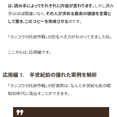
は、読み手によってそれぞれに内容が変わります
。しかし読み
手はほぼ間違いなく、
その人が求める最高の価値を言葉と
して置き、このコピーを完成させる
のです。
「カッコウの托卵作戦」の恐るべき力がわかってきましたね。
ここからは、応用編です。
応用編 1. 半世紀前の優れた実例を解析
「カッコウの托卵作戦」の好実例は、なんと半世紀も前の昭
和40年代に見出すことができます。