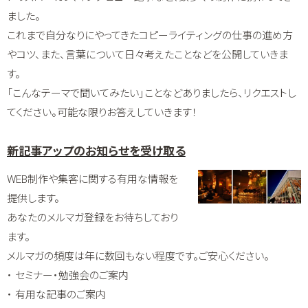
ました。
これまで自分なりにやってきたコピーライティングの仕事の進め方
やコツ、また、言葉について日々考えたことなどを公開していきま
す。
「こんなテーマで聞いてみたい」ことなどありましたら、リクエストし
てください。可能な限りお答えしていきます！
新記事アップのお知らせを受け取る
WEB制作や集客に関する有用な情報を
提供します。
あなたのメルマガ登録をお待ちしており
ます。
メルマガの頻度は年に数回もない程度です。ご安心ください。
・ セミナー・勉強会のご案内
・ 有用な記事のご案内