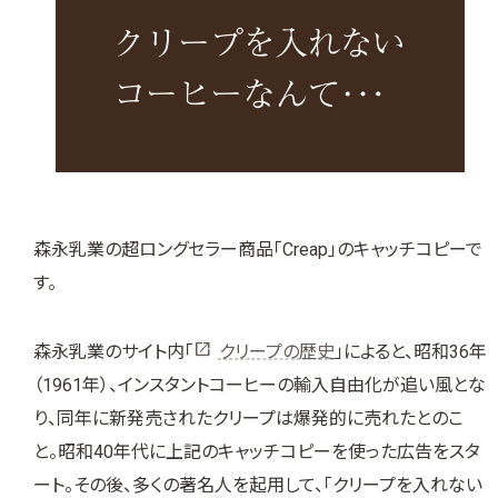
森永乳業の超ロングセラー商品「Creap」のキャッチコピーで
す。
森永乳業のサイト内「
クリープの歴史
」によると、昭和36年
（1961年）、インスタントコーヒーの輸入自由化が追い風とな
り、同年に新発売されたクリープは爆発的に売れたとのこ
と。昭和40年代に上記のキャッチコピーを使った広告をスタ
ート。その後、多くの著名人を起用して、「クリープを入れない