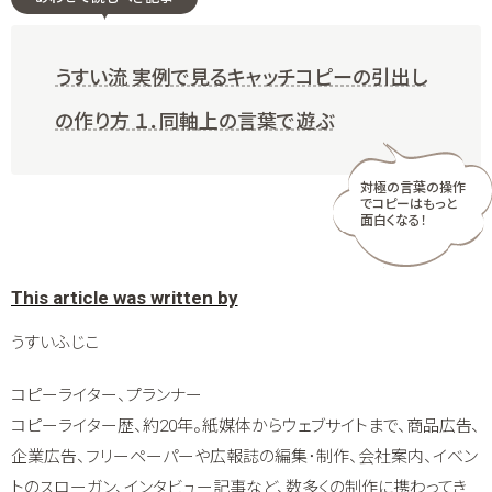
うすい流 実例で見るキャッチコピーの引出し
の作り方 １．同軸上の言葉で遊ぶ
対極の言葉の操作
でコピーはもっと
面白くなる！
うすいふじこ
コピーライター、プランナー
コピーライター歴、約20年。紙媒体からウェブサイトまで、商品広告、
企業広告、フリーペーパーや広報誌の編集･制作、会社案内、イベン
トのスローガン、インタビュー記事など、数多くの制作に携わってき