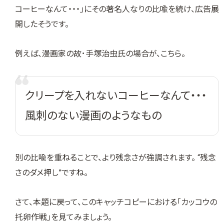
コーヒーなんて・・・」にその著名人なりの比喩を続け、広告展
開したそうです。
例えば、漫画家の故･手塚治虫氏の場合が、こちら。
クリープを入れないコーヒーなんて・・・
風刺のない漫画のようなもの
別の比喩を重ねることで、より残念さが強調されます。 “残念
さのダメ押し”ですね。
さて、本題に戻って、このキャッチコピーにおける「カッコウの
托卵作戦」を見てみましょう。