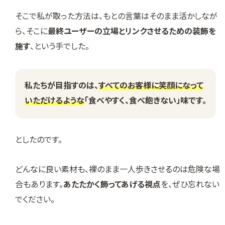
そこで私が取った方法は、もとの言葉はそのまま活かしなが
ら、そこに
最終ユーザーの立場とリンクさせるための装飾を
施す
、という手でした。
私たちが目指すのは、
すべてのお客様に笑顔になって
いただけるような
「食べやすく、食べ飽きない」味です。
としたのです。
どんなに良い素材も、裸のまま一人歩きさせるのは危険な場
合もあります。
あたたかく飾ってあげる視点
を、ぜひ忘れない
でください。