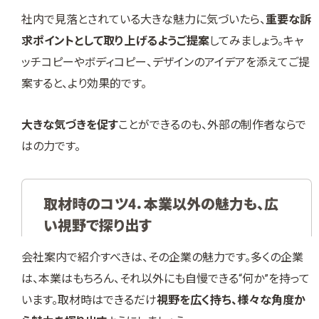
社内で見落とされている大きな魅力に気づいたら、
重要な訴
求ポイントとして取り上げるようご提案
してみましょう。キャ
ッチコピーやボディコピー、デザインのアイデアを添えてご提
案すると、より効果的です。
大きな気づきを促す
ことができるのも、外部の制作者ならで
はの力です。
取材時のコツ4．本業以外の魅力も、広
い視野で探り出す
会社案内で紹介すべきは、その企業の魅力です。多くの企業
は、本業はもちろん、それ以外にも自慢できる“何か”を持って
います。取材時はできるだけ
視野を広く持ち、様々な角度か