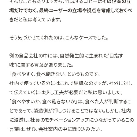
そんなこともありますから、作成するコピーは
その企業の立
場だけでなく、最終ユーザーの立場や視点を考慮しておくべ
き
だと私は考えています。
そう気づかせてくれたのは、こんなケースでした。
例の食品会社の中には、自然発生的に生まれた“目指す
味”に関する言葉がありました。
「食べやすく、食べ飽きない」というものです。
社内で使っている分にはこれで結構なのですが、社外に対し
て伝えていくには少し工夫が必要だと私は思いました。
「食べやすいか、食べ飽きないか」は、食べた人が判断するこ
とであって、製造側が押しつけることではない。しかし、社内
に浸透し、社員のモチベーションアップにつながっているこの
言葉は、ぜひ、会社案内の中に織り込みたい。