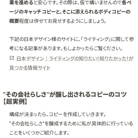
業を進める
と安心です。その際は、仮で構いませんので
各ペ
ージのキャッチコピーと、そこに添えられるボディコピーの
概要
程度は併せてお見せするようにしましょう。
下記の日本デザイン様のサイトに、「ライティング」に関して参
考になる記事があります。もしよかったらご覧ください。
日本デザイン｜ライティングの知りたい！知りたかった！が
見つかる情報サイト
“その会社らしさ”が醸し出されるコピーのコツ
【超実例】
構成が決まったら、コピーを作成していきます。
“その会社らしさ”を醸成するために私が具体的に行っている
ことをいくつかご紹介します。