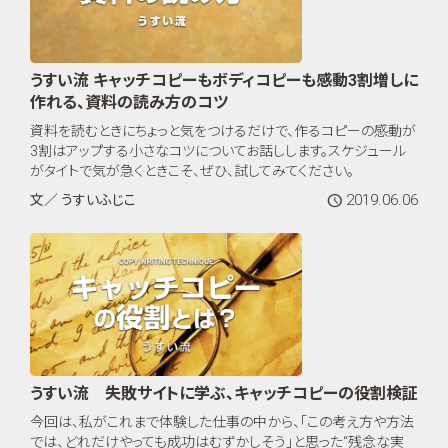
うすい流 キャッチコピーもボディコピーも感動3割増しに
作れる、資料の読み方のコツ
資料を読むときにちょっと気をつけるだけで、作るコピーの感動が
3割はアップする小さなコツについてお話しします。スケジュール
がタイトで気が急くときこそ、ぜひ、試してみてください。
2019.06.06
文／ うすいふじこ
うすい流 失敗サイトに学ぶ、キャッチコピーの役割検証
今回は、私がこれまで体験した仕事の中から、「この考え方や方法
では、どれだけやっても成功はむずかしそう」と思った“残念な実