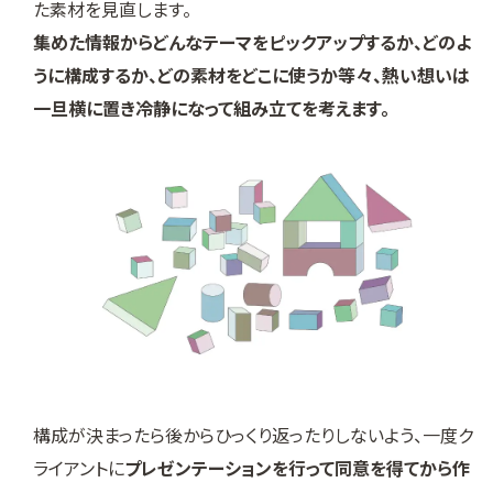
た素材を見直します。
集めた情報からどんなテーマをピックアップするか、どのよ
うに構成するか、どの素材をどこに使うか等々、熱い想いは
一旦横に置き冷静になって組み立てを考えます。
構成が決まったら後からひっくり返ったりしないよう、一度ク
ライアントに
プレゼンテーションを行って同意を得てから作