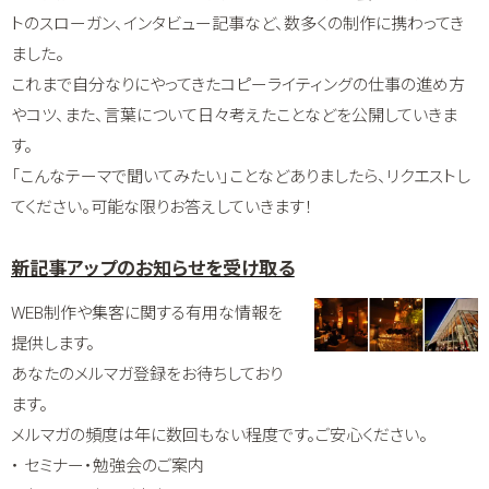
トのスローガン、インタビュー記事など、数多くの制作に携わってき
ました。
これまで自分なりにやってきたコピーライティングの仕事の進め方
やコツ、また、言葉について日々考えたことなどを公開していきま
す。
「こんなテーマで聞いてみたい」ことなどありましたら、リクエストし
てください。可能な限りお答えしていきます！
新記事アップのお知らせを受け取る
WEB制作や集客に関する有用な情報を
提供します。
あなたのメルマガ登録をお待ちしており
ます。
メルマガの頻度は年に数回もない程度です。ご安心ください。
・ セミナー・勉強会のご案内