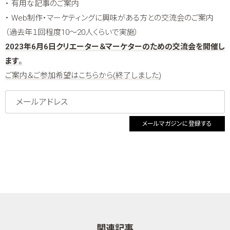
・ 有用な記事のご案内
・ Web制作・マーケティングに興味がある方との交流会のご案内
（過去年１回程度10～20人くらいで実施）
2023年6月6日クリエーター＆マーケターのための交流会を開催し
ます
。
ご案内＆ご参加希望はこちらから(終了しました)
メールマガジンに登録する
関連記事