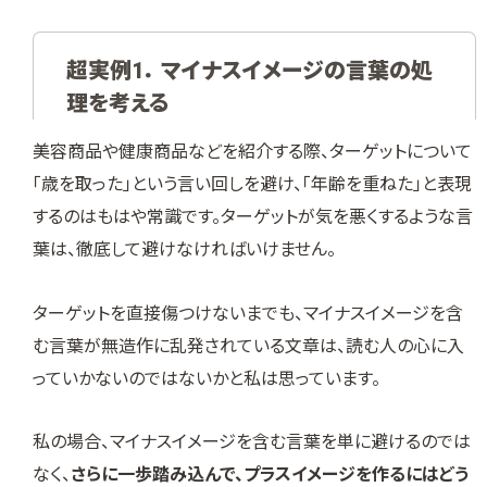
超実例1． マイナスイメージの言葉の処
理を考える
美容商品や健康商品などを紹介する際、ターゲットについて
「歳を取った」という言い回しを避け、「年齢を重ねた」と表現
するのはもはや常識です。ターゲットが気を悪くするような言
葉は、徹底して避けなければいけません。
ターゲットを直接傷つけないまでも、マイナスイメージを含
む言葉が無造作に乱発されている文章は、読む人の心に入
っていかないのではないかと私は思っています。
私の場合、マイナスイメージを含む言葉を単に避けるのでは
なく、
さらに一歩踏み込んで、プラスイメージを作るにはどう