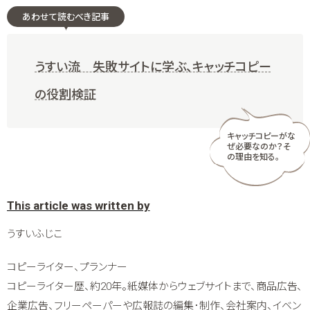
あわせて読むべき記事
うすい流 失敗サイトに学ぶ、キャッチコピー
の役割検証
キャッチコピーがな
ぜ必要なのか？そ
の理由を知る。
うすいふじこ
コピーライター、プランナー
コピーライター歴、約20年。紙媒体からウェブサイトまで、商品広告、
企業広告、フリーペーパーや広報誌の編集･制作、会社案内、イベン