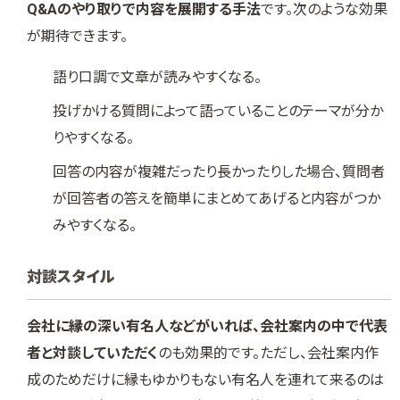
Q&Aのやり取りで内容を展開する手法
です。次のような効果
が期待できます。
語り口調で文章が読みやすくなる。
投げかける質問によって語っていることのテーマが分か
りやすくなる。
回答の内容が複雑だったり長かったりした場合、質問者
が回答者の答えを簡単にまとめてあげると内容がつか
みやすくなる。
対談スタイル
会社に縁の深い有名人などがいれば、会社案内の中で代表
者と対談していただく
のも効果的です。ただし、会社案内作
成のためだけに縁もゆかりもない有名人を連れて来るのは