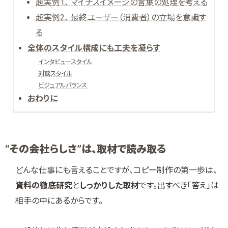
超実例1． マイナスイメージの言葉の処理を考える
超実例2． 最終ユーザー（消費者）の立場を意識す
る
全体のスタイル構成にも工夫を凝らす
インタビュースタイル
対談スタイル
ビジュアルバランス
おわりに
“その会社らしさ”は、取材で読み取る
どんな仕事にも言えることですが、コピー制作の第一歩は、
資料の徹底研究
と
しっかりした取材
です。出すべき「答え」は
相手の中にあるからです。