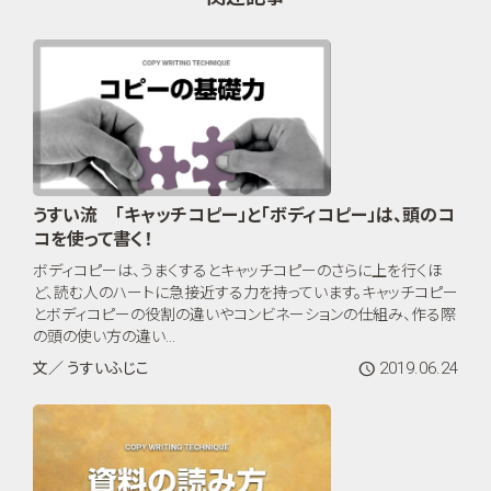
うすい流 「キャッチコピー」と「ボディコピー」は、頭のコ
コを使って書く！
ボディコピーは、うまくするとキャッチコピーのさらに上を行くほ
ど、読む人のハートに急接近する力を持っています。キャッチコピー
とボディコピーの役割の違いやコンビネーションの仕組み、作る際
の頭の使い方の違い...
2019.06.24
文／ うすいふじこ