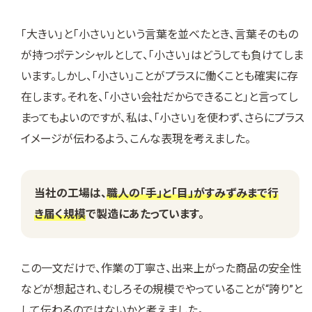
「大きい」と「小さい」という言葉を並べたとき、言葉そのもの
が持つポテンシャルとして、「小さい」はどうしても負けてしま
います。しかし、「小さい」ことがプラスに働くことも確実に存
在します。それを、「小さい会社だからできること」と言ってし
まってもよいのですが、私は、「小さい」を使わず、さらにプラス
イメージが伝わるよう、こんな表現を考えました。
当社の工場は、
職人の「手」と「目」がすみずみまで行
き届く規模
で製造にあたっています。
この一文だけで、作業の丁寧さ、出来上がった商品の安全性
などが想起され、むしろその規模でやっていることが“誇り”と
して伝わるのではないかと考えました。