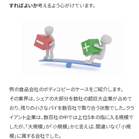
すればよいか
考えるよう心がけています。
例の食品会社のボディコピーのケースをご紹介します。
その業界は、シェアの大部分を数社の超巨大企業が占めて
おり、残りの小さなパイを数百社で取り合う状態でした。クラ
イアント企業は、数百社の中では上位5本の指に入る規模で
したが、「大規模」か「小規模」かと言えば、間違いなく「小規
模」に属する会社でした。