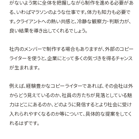
がないよう常に全体を把握しながら制作を進める必要があ
る、いわばマラソンのような仕事です。体力も知力も必要で
す。クライアントへの熱い共感と、冷静な観察力･判断力が、
良い結果を導き出してくれるでしょう。
社内のメンバーで制作する場合もありますが、外部のコピー
ライターを使うと、企業にとって多くの気づきを得るチャンス
が生まれます。
例えば、経験豊かなコピーライターであれば、その会社は外
からどう見えているのか、社員の方たちが見落としている魅
力はどこにあるのか、どのように発信するとより社会に受け
入れられやすくなるのか等について、具体的な提案をしてく
れるはずです。