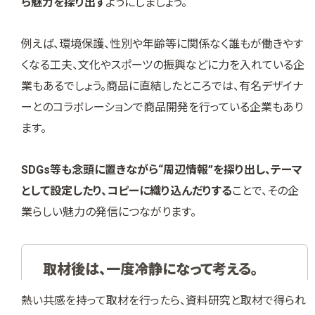
ら魅力を探り出す
ようにしましょう。
例えば、環境保護、性別や年齢等に関係なく誰もが働きやす
くなる工夫、文化やスポーツの振興などに力を入れている企
業もあるでしょう。商品に直結したところでは、有名デザイナ
ーとのコラボレーションで商品開発を行っている企業もあり
ます。
SDGs等も念頭に置きながら“周辺情報”を探り出し、テーマ
として設定したり、コピーに織り込んだりする
ことで、その企
業らしい魅力の発信につながります。
取材後は、一度冷静になって考える。
熱い共感を持って取材を行ったら、資料研究と取材で得られ